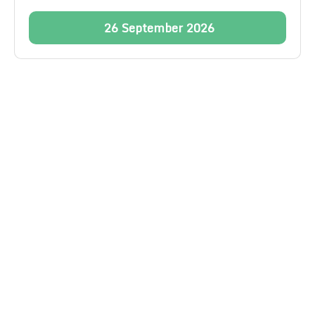
26
September
2026