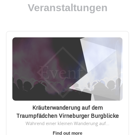
Veranstaltungen
Kräuterwanderung auf dem
Traumpfädchen Virneburger Burgblicke
Während einer kleinen Wanderung auf...
Find out more