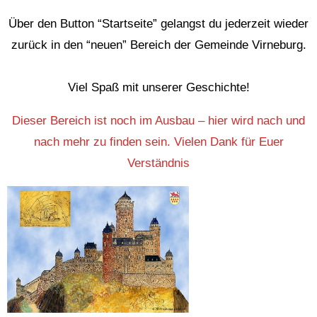
Über den Button “Startseite” gelangst du jederzeit wieder
zurück in den “neuen” Bereich der Gemeinde Virneburg.
Viel Spaß mit unserer Geschichte!
Dieser Bereich ist noch im Ausbau – hier wird nach und
nach mehr zu finden sein. Vielen Dank für Euer
Verständnis