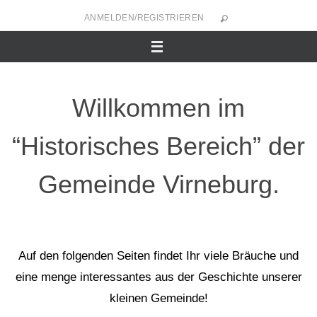
Zum
ANMELDEN/REGISTRIEREN
Inhalt
springen
Willkommen im
“Historisches Bereich” der
Gemeinde Virneburg.
Auf den folgenden Seiten findet Ihr viele Bräuche und
eine menge interessantes aus der Geschichte unserer
kleinen Gemeinde!