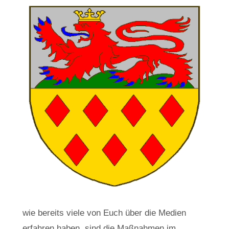
wie bereits viele von Euch über die Medien
erfahren haben, sind die Maßnahmen im