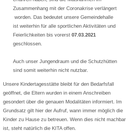
Zusammenhang mit der Coronakrise verlängert
worden. Das bedeutet unsere Gemeindehalle
ist weiterhin für alle sportlichen Aktivitäten und
Feierlichkeiten bis vorerst
07.03.2021
geschlossen.
Auch unser Jungendraum und die Schutzhütten
sind somit weiterhin nicht nutzbar.
Unsere Kindertagesstätte bleibt für den Bedarfsfall
geöffnet, die Eltern wurden in einem Anschreiben
gesondert über die genauen Modalitäten informiert. Im
Grundsatz gilt hier der Aufruf, wann immer möglich die
Kinder zu Hause zu betreuen. Wenn dies nicht machbar
ist, steht natürlich die KITA offen.