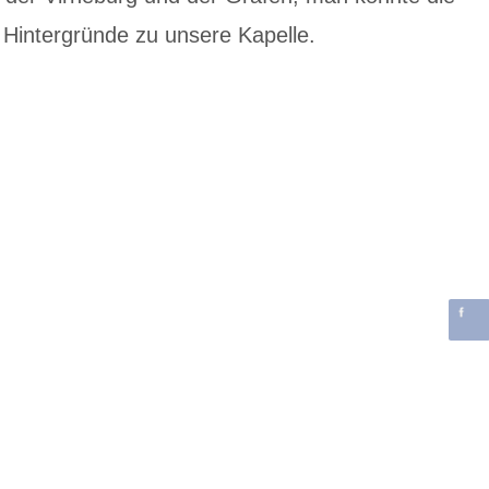
Hintergründe zu unsere Kapelle.