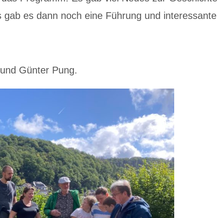
 gab es dann noch eine Führung und interessante 
 und Günter Pung.