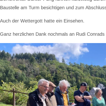
Baustelle am Turm besichtigen und zum Abschluss
Auch der Wettergott hatte ein Einsehen.
Ganz herzlichen Dank nochmals an Rudi Conrads