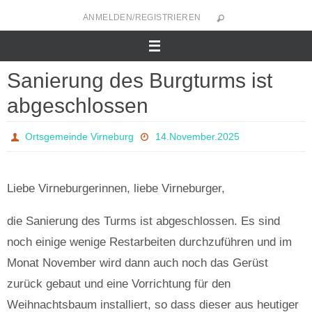
Zum
ANMELDEN/REGISTRIEREN
Inhalt
springen
Sanierung des Burgturms ist
abgeschlossen
Ortsgemeinde Virneburg
14.November.2025
Liebe Virneburgerinnen, liebe Virneburger,
die Sanierung des Turms ist abgeschlossen. Es sind
noch einige wenige Restarbeiten durchzuführen und im
Monat November wird dann auch noch das Gerüst
zurück gebaut und eine Vorrichtung für den
Weihnachtsbaum installiert, so dass dieser aus heutiger